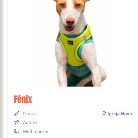
Fénix
Fêmea
Igreja Nova
Adulto
Médio porte