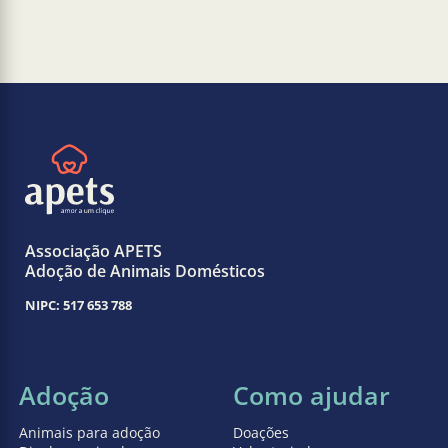
Associação APETS
Adoção de Animais Domésticos
NIPC: 517 653 788
Adoção
Como ajudar
Animais para adoção
Doações