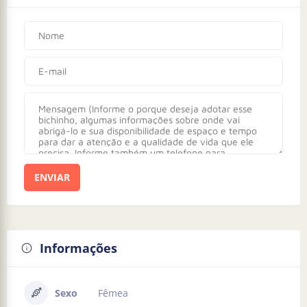
ENVIAR
Informações
Sexo
Fêmea