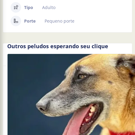
Tipo
Adulto
Porte
Pequeno porte
Outros peludos esperando seu clique