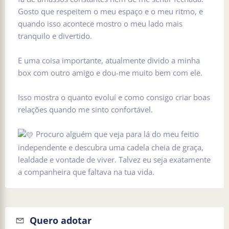
Gosto que respeitem o meu espaço e o meu ritmo, e
quando isso acontece mostro o meu lado mais
tranquilo e divertido.
E uma coisa importante, atualmente divido a minha
box com outro amigo e dou-me muito bem com ele.
Isso mostra o quanto evoluí e como consigo criar boas
relações quando me sinto confortável.
Procuro alguém que veja para lá do meu feitio
independente e descubra uma cadela cheia de graça,
lealdade e vontade de viver. Talvez eu seja exatamente
a companheira que faltava na tua vida.
Quero adotar