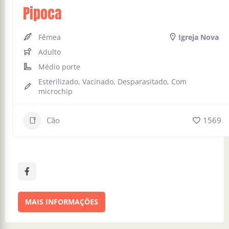
Pipoca
Fêmea
Igreja Nova
Adulto
Médio porte
Esterilizado, Vacinado, Desparasitado, Com
microchip
Cão
1569
MAIS INFORMAÇÕES