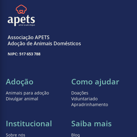
Associação APETS
Adoção de Animais Domésticos
NIPC: 517 653 788
Adoção
Como ajudar
Animais para adoção
Doações
Divulgar animal
Voluntariado
Apradrinhamento
Institucional
Saiba mais
Sobre nós
Blog