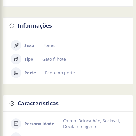
Informações
Sexo
Fêmea
Tipo
Gato filhote
Porte
Pequeno porte
Características
Calmo, Brincalhão, Sociável,
Personalidade
Dócil, Inteligente