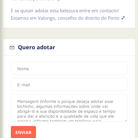
E se quiser adotar esta belezura entre em contacto!
Estamos em Valongo, concelho do distrito do Porto 💕
Quero adotar
ENVIAR