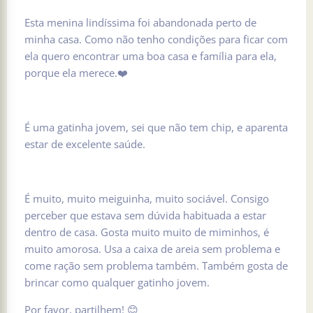
Esta menina lindíssima foi abandonada perto de
minha casa. Como não tenho condições para ficar com
ela quero encontrar uma boa casa e família para ela,
porque ela merece.❤️
É uma gatinha jovem, sei que não tem chip, e aparenta
estar de excelente saúde.
É muito, muito meiguinha, muito sociável. Consigo
perceber que estava sem dúvida habituada a estar
dentro de casa. Gosta muito muito de miminhos, é
muito amorosa. Usa a caixa de areia sem problema e
come ração sem problema também. Também gosta de
brincar como qualquer gatinho jovem.
Por favor, partilhem! 😊