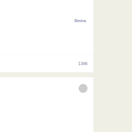
Sintra
1346