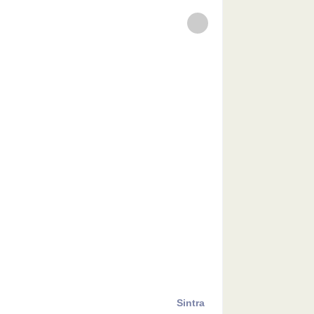
Sintra