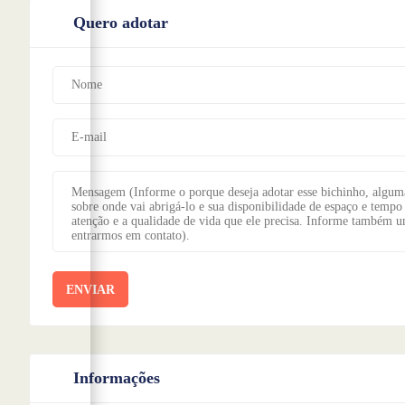
Quero adotar
ENVIAR
Informações