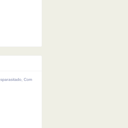
Desparasitado, Com