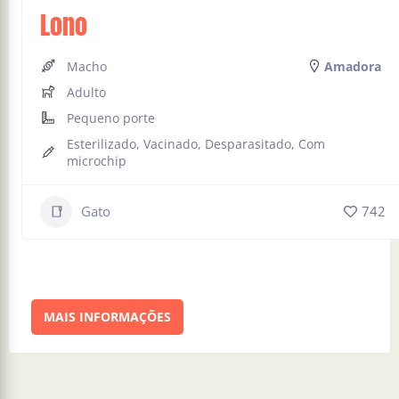
Lono
Macho
Amadora
Adulto
Pequeno porte
Esterilizado, Vacinado, Desparasitado, Com
microchip
Gato
742
MAIS INFORMAÇÕES