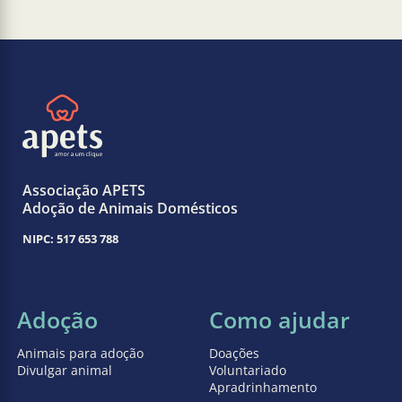
Associação APETS
Adoção de Animais Domésticos
NIPC: 517 653 788
Adoção
Como ajudar
Animais para adoção
Doações
Divulgar animal
Voluntariado
Apradrinhamento