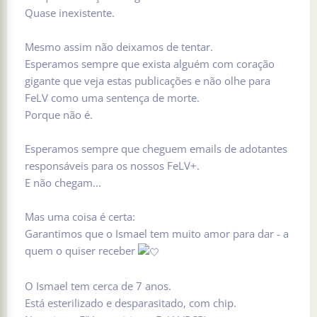
Quase inexistente.
Mesmo assim não deixamos de tentar.
Esperamos sempre que exista alguém com coração
gigante que veja estas publicações e não olhe para
FeLV como uma sentença de morte.
Porque não é.
Esperamos sempre que cheguem emails de adotantes
responsáveis para os nossos FeLV+.
E não chegam...
Mas uma coisa é certa:
Garantimos que o Ismael tem muito amor para dar - a
quem o quiser receber
O Ismael tem cerca de 7 anos.
Está esterilizado e desparasitado, com chip.