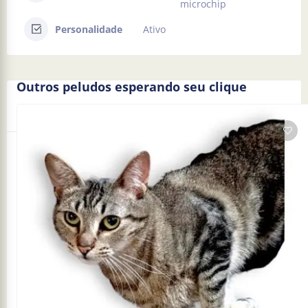
microchip
Personalidade
Ativo
Outros peludos esperando seu clique