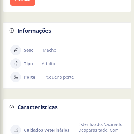
Informações
Sexo
Macho
Tipo
Adulto
Porte
Pequeno porte
Características
Esterilizado, Vacinado,
Cuidados Veterinários
Desparasitado, Com