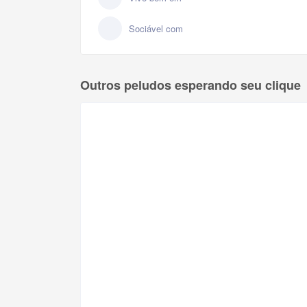
Sociável com
Outros peludos esperando seu clique