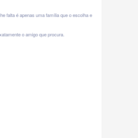
he falta é apenas uma família que o escolha e
exatamente o amigo que procura.