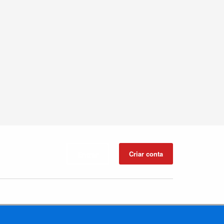
Criar conta
Entrar