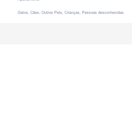
Gatos, Cães, Outros Pets, Crianças, Pessoas desconhecidas