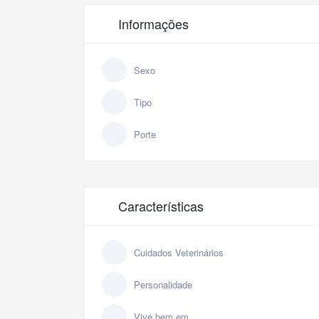
Informações
Sexo
Tipo
Porte
Características
Cuidados Veterinários
Personalidade
Vive bem em