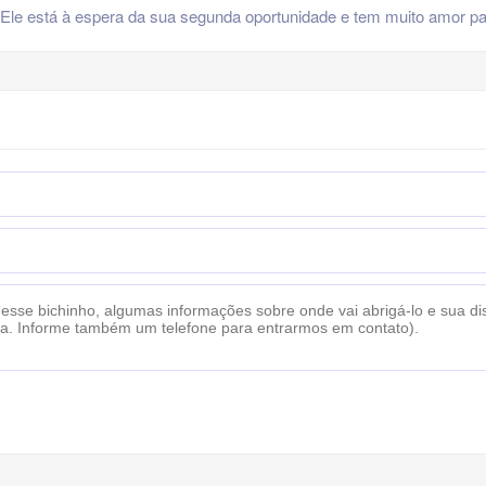
 Ele está à espera da sua segunda oportunidade e tem muito amor pa