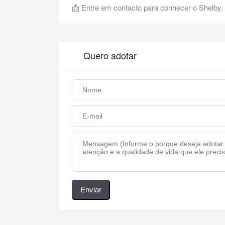
📩 Entre em contacto para conhecer o Shelby.
Quero adotar
Enviar