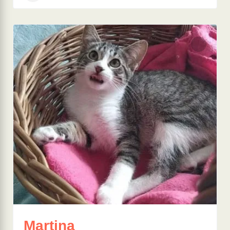
Martina