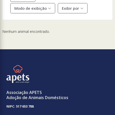
Modo de exibição
Exibir por
Nenhum animal encontrado.
Associação APETS
Adoção de Animais Domésticos
NIPC: 517 653 788