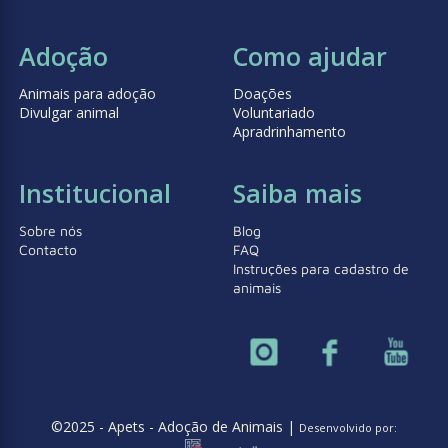
Adoção
Como ajudar
Animais para adoção
Doações
Divulgar animal
Voluntariado
Apradrinhamento
Institucional
Saiba mais
Sobre nós
Blog
Contacto
FAQ
Instruções para cadastro de
animais
©2025 - Apets - Adoção de Animais |
Desenvolvido por: